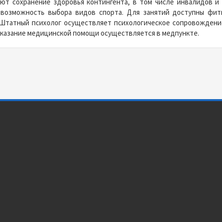
ют сохранение здоровья контингента, в том числе инвалидов и
возможность выбора видов спорта. Для занятий доступны фитн
Штатный психолог осуществляет психологическое сопровождение
Оказание медицинской помощи осуществляется в медпункте.