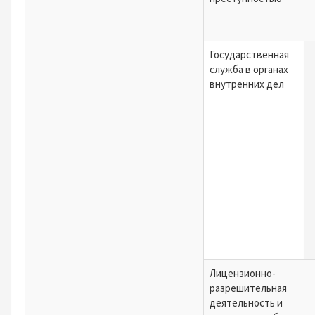
Государственная
служба в органах
внутренних дел
Лицензионно-
разрешительная
деятельность и