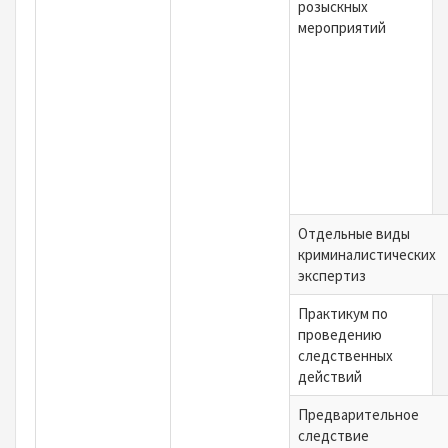
розыскных
мероприятий
Отдельные виды
криминалистических
экспертиз
Практикум по
проведению
следственных
действий
Предварительное
следствие