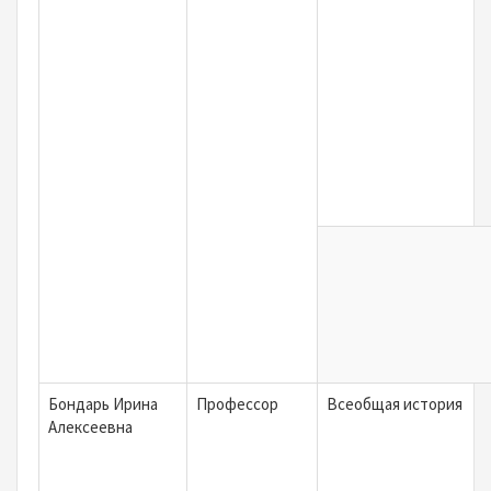
Бондарь Ирина
Профессор
Всеобщая история
Алексеевна