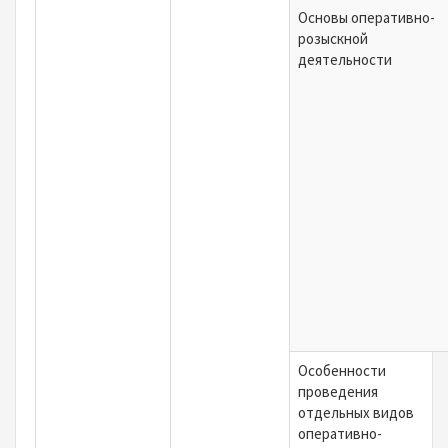
Основы оперативно-
розыскной
деятельности
Особенности
проведения
отдельных видов
оперативно-