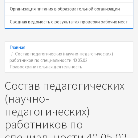
Организация питания в образовательной организации
Сводная ведомость о результатах проверки рабочих мест
Главная
Состав педагогических (научно-педагогических)
работников по специальности 40.05.02
Правоохранительная деятельность
Состав педагогических
(научно-
педагогических)
работников по
специальности 40.05.02