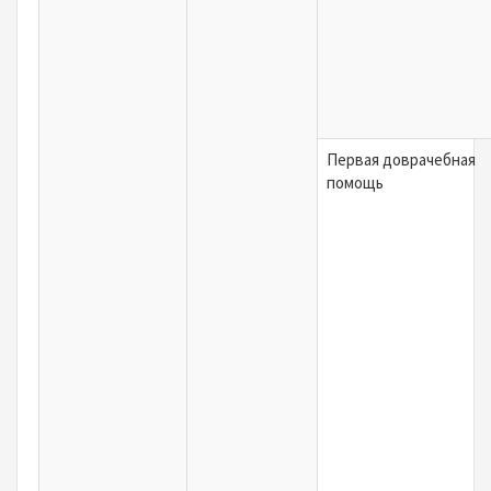
Первая доврачебная
помощь