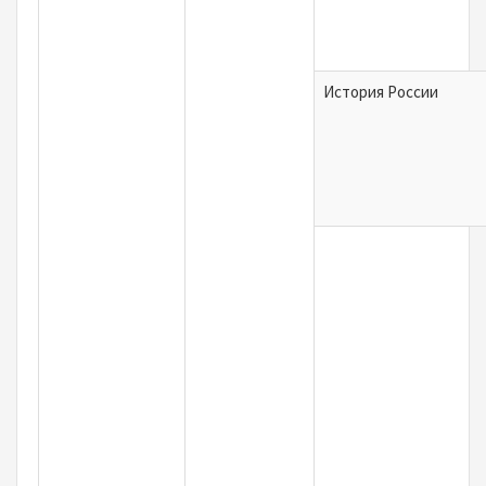
История России