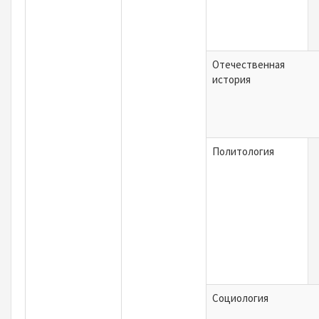
Отечественная
история
Политология
Социология