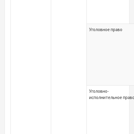
Уголовное право
Уголовно-
исполнительное прав