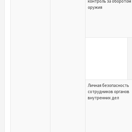
контроль за оборотом
оружия
Личная безопасность
сотрудников органов
внутренних дел