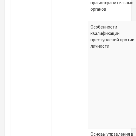
правоохранительных
органов
Особенности
квалификации
преступлений против
личности
Основы управления в