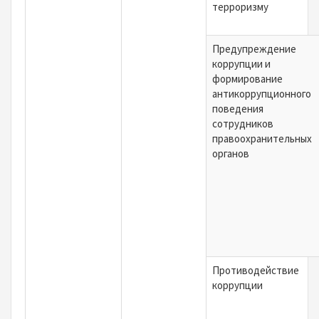
терроризму
Предупреждение
коррупции и
формирование
антикоррупционного
поведения
сотрудников
правоохранительных
органов
Противодействие
коррупции