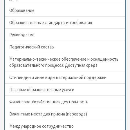
Образование
Образовательные стандарты и требования
Руководство
Педагогический состав
Материально-техническое обеспечение и оснащенность
образовательного процесса. Доступная среда
Стипендии и иные виды материальной поддержки
Платные образовательные услуги
Финансово-хозяйственная деятельность
Вакантные места для приема (перевода)
Международное сотрудничество