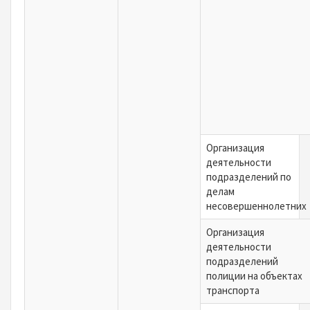
Организация
деятельности
подразделений по
делам
несовершеннолетних
Организация
деятельности
подразделений
полиции на объектах
транспорта