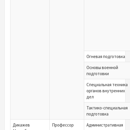
Огневая подготовка
Основы военной
подготовки
Специальная техника
органов внутренних
дел
Тактико-специальная
подготовка
Дикажев
Профессор
Административная