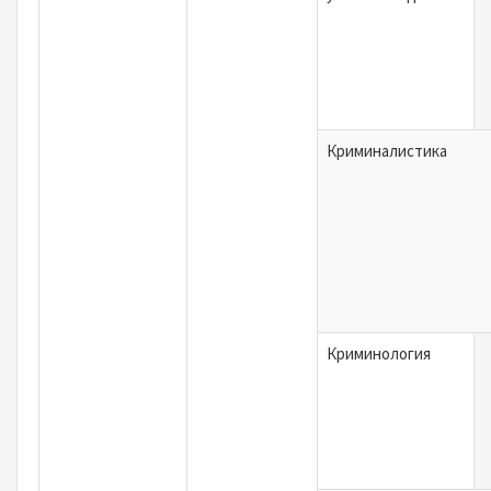
Криминалистика
Криминология