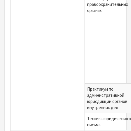
правоохранительных
органах
Практикум по
административной
юрисдикции органов
внутренних дел
Техника юридического
письма