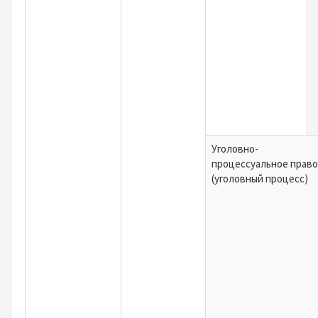
Уголовно-
процессуальное право
(уголовный процесс)