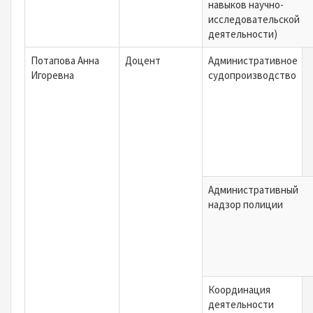
навыков научно-
исследовательской
деятельности)
Потапова Анна
Доцент
Административное
Игоревна
судопроизводство
Административный
надзор полиции
Координация
деятельности