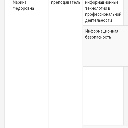
Марина
преподаватель
информационные
Федоровна
технологии в
профессиональной
деятельности
Информационная
безопасность