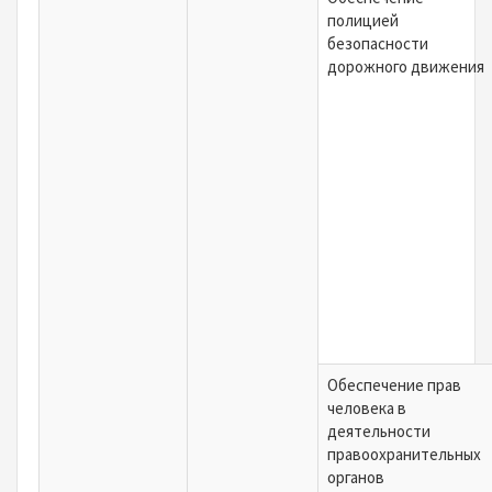
полицией
безопасности
дорожного движения
Обеспечение прав
человека в
деятельности
правоохранительных
органов